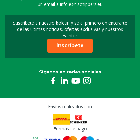
un email a
info.es@schippers.eu
Suscríbete a nuestro boletín y sé el primero en enterarte
Suscripción a nuestro bo
de las últimas noticias, ofertas exclusivas y nuestros
eventos.
Inscríbete
Síganos en redes sociales
Envíos realizados con
Formas de pago