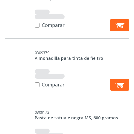
Comparar
0309379
Almohadilla para tinta de fieltro
Comparar
0309173
Pasta de tatuaje negra MS, 600 gramos