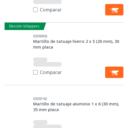
Comparar
Elección Schippers
0309958
Martillo de tatuaje hierro 2 x 5 (20 mm), 30
mm placa
Comparar
0309192
Martillo de tatuaje aluminio 1 x 6 (30 mm),
35 mm placa