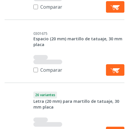
Comparar
0301675
Espacio (20 mm) martillo de tatuaje, 30 mm
placa
Comparar
26 variantes
Letra (20 mm) para martillo de tatuaje, 30
mm placa