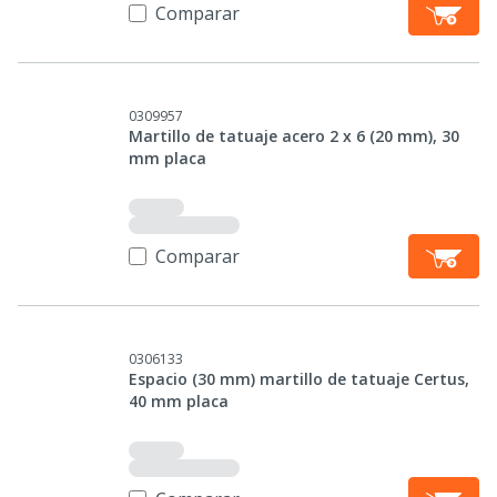
Comparar
0309957
Martillo de tatuaje acero 2 x 6 (20 mm), 30
mm placa
Comparar
0306133
Espacio (30 mm) martillo de tatuaje Certus,
40 mm placa