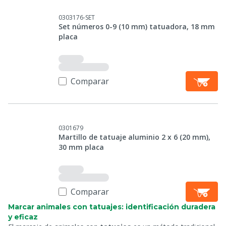
0303176-SET
Set números 0-9 (10 mm) tatuadora, 18 mm
placa
Comparar
0301679
Martillo de tatuaje aluminio 2 x 6 (20 mm),
30 mm placa
Comparar
Marcar animales con tatuajes: identificación duradera
y eficaz