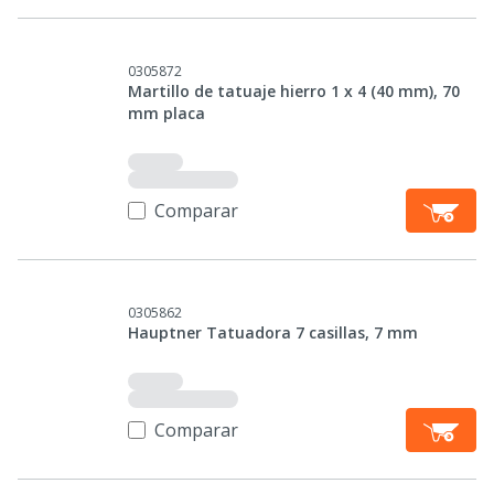
0305872
Martillo de tatuaje hierro 1 x 4 (40 mm), 70
mm placa
Comparar
0305862
Hauptner Tatuadora 7 casillas, 7 mm
Comparar