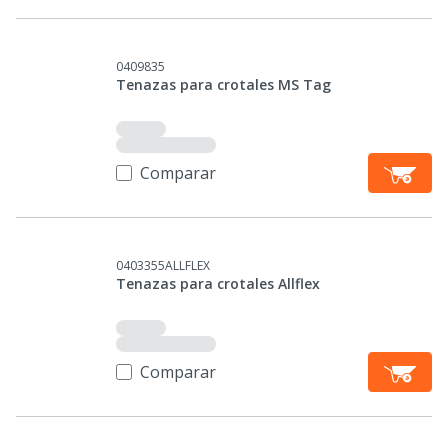
0409835
Tenazas para crotales MS Tag
Comparar
0403355ALLFLEX
Tenazas para crotales Allflex
Comparar