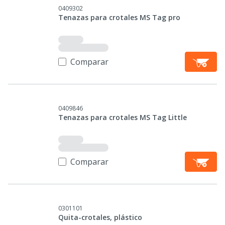
0409302
Tenazas para crotales MS Tag pro
Comparar
0409846
Tenazas para crotales MS Tag Little
Comparar
0301101
Quita-crotales, plástico