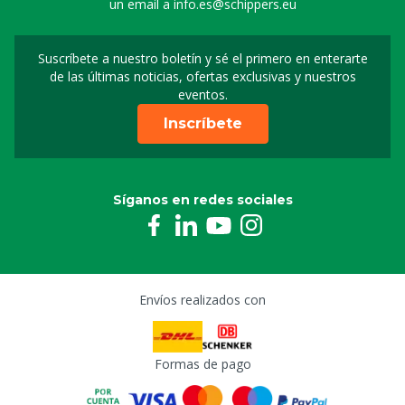
un email a
info.es@schippers.eu
Suscríbete a nuestro boletín y sé el primero en enterarte
Suscripción a nuestro bo
de las últimas noticias, ofertas exclusivas y nuestros
eventos.
Inscríbete
Síganos en redes sociales
Envíos realizados con
Formas de pago