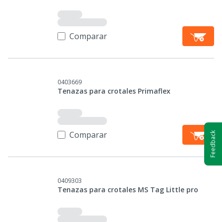
Comparar
0403669
Tenazas para crotales Primaflex
Comparar
Feedback
0409303
Tenazas para crotales MS Tag Little pro