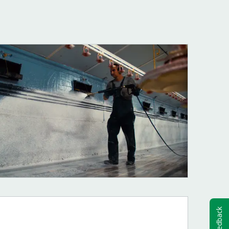
Feedback