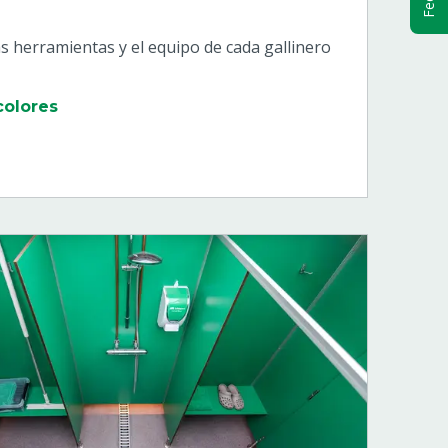
las herramientas y el equipo de cada gallinero
colores