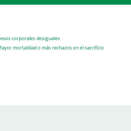
esos corporales desiguales
ayor mortalidad o más rechazos en el sacrificio