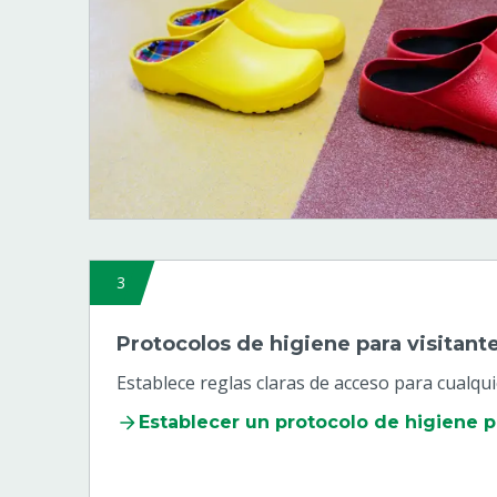
3
Protocolos de higiene para visitant
Establece reglas claras de acceso para cualqu
Establecer un protocolo de higiene pa