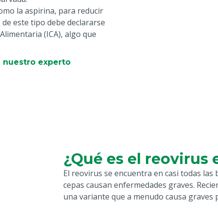
mo la aspirina, para reducir
 de este tipo debe declararse
Alimentaria (ICA), algo que
 nuestro experto
¿Qué es el reovirus 
El reovirus se encuentra en casi todas las
cepas causan enfermedades graves. Recie
una variante que a menudo causa graves 