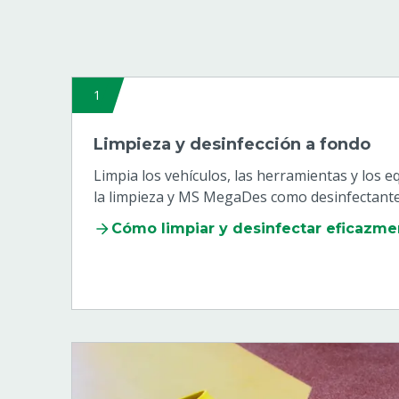
1
Limpieza y desinfección a fondo
Limpia los vehículos, las herramientas y los
la limpieza y MS MegaDes como desinfectante 
Cómo limpiar y desinfectar eficazme