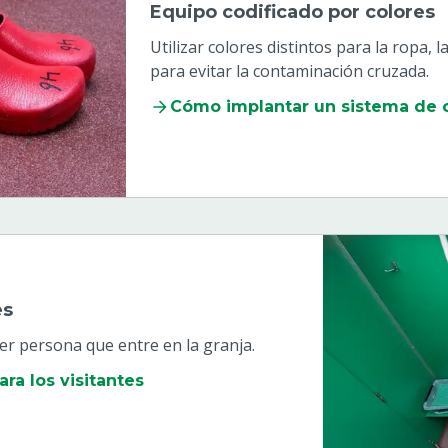
Equipo codificado por colores
Utilizar colores distintos para la ropa, 
para evitar la contaminación cruzada.
Cómo implantar un sistema de 
es
ier persona que entre en la granja.
ra los visitantes