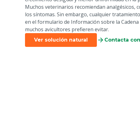
Muchos veterinarios recomiendan analgésicos, co
los síntomas. Sin embargo, cualquier tratamiento
en el formulario de Información sobre la Cadena 
muchos avicultores prefieren evitar.
Ver solución natural
Contacta con