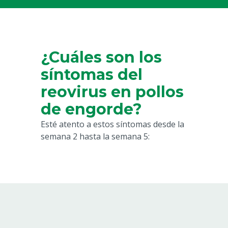
¿Cuáles son los
síntomas del
reovirus en pollos
de engorde?
Esté atento a estos síntomas desde la
semana 2 hasta la semana 5: