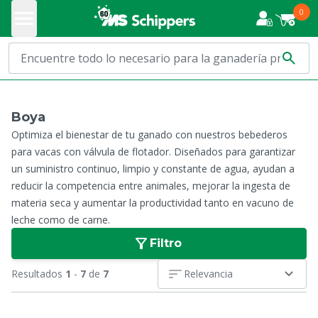
0
Boya
Optimiza el bienestar de tu ganado con nuestros bebederos
para vacas con válvula de flotador. Diseñados para garantizar
un suministro continuo, limpio y constante de agua, ayudan a
reducir la competencia entre animales, mejorar la ingesta de
materia seca y aumentar la productividad tanto en vacuno de
leche como de carne.
Filtro
Resultados
1
-
7
de
7
Relevancia