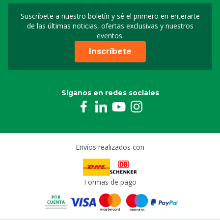
Suscríbete a nuestro boletín y sé el primero en enterarte
Suscripción a nuestro bo
de las últimas noticias, ofertas exclusivas y nuestros
eventos.
Inscríbete
Síganos en redes sociales
Envíos realizados con
Formas de pago