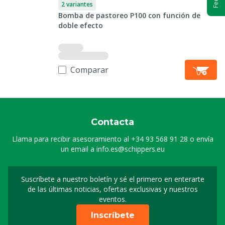
2 variantes
Bomba de pastoreo P100 con función de
doble efecto
Comparar
Contacta
Llama para recibir asesoramiento al
+34 93 568 91 28
o envía
un email a
info.es@schippers.eu
Suscríbete a nuestro boletín y sé el primero en enterarte
Suscripción a nuestro bo
de las últimas noticias, ofertas exclusivas y nuestros
eventos.
Inscríbete