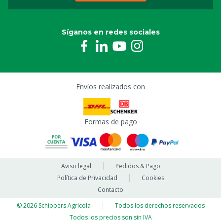
Síganos en redes sociales
Envíos realizados con
Formas de pago
Aviso legal
Pedidos & Pago
Política de Privacidad
Cookies
Contacto
© 2026 Schippers Agrícola
Todos los derechos reservados
Todos los precios son sin IVA