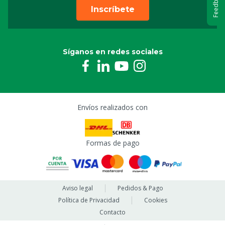
Feedback
Inscríbete
Síganos en redes sociales
Envíos realizados con
Formas de pago
Aviso legal
Pedidos & Pago
Política de Privacidad
Cookies
Contacto