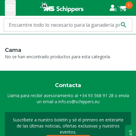
0
Cama
No se han encontrado productos para esta categoría.
Contacta
Llama para recibir asesoramiento al
+34 93 568 91 28
o envía
un email a
info.es@schippers.eu
Suscríbete a nuestro boletín y sé el primero en enterarte
Suscripción a nuestro bo
de las últimas noticias, ofertas exclusivas y nuestros
eventos.