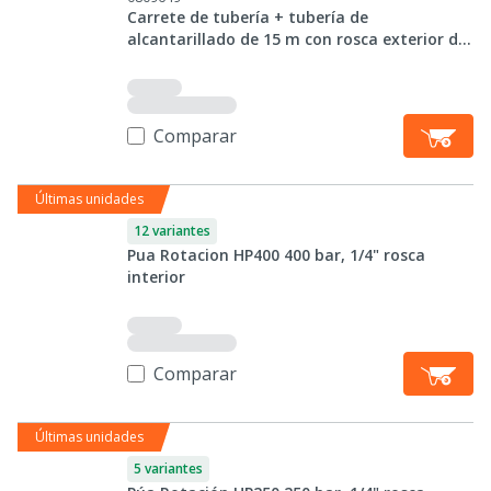
Carrete de tubería + tubería de
alcantarillado de 15 m con rosca exterior de
1/4 "
Comparar
Últimas unidades
12 variantes
Pua Rotacion HP400 400 bar, 1/4" rosca
interior
Comparar
Últimas unidades
5 variantes