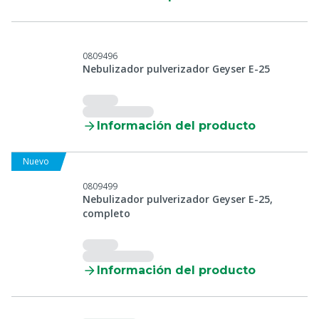
0809496
Nebulizador pulverizador Geyser E-25
Información del producto
Nuevo
0809499
Nebulizador pulverizador Geyser E-25,
completo
Información del producto