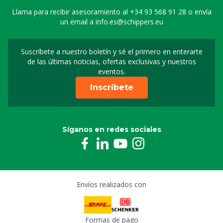
Llama para recibir asesoramiento al
+34 93 568 91 28
o envía
un email a
info.es@schippers.eu
Suscríbete a nuestro boletín y sé el primero en enterarte
Suscripción a nuestro bo
de las últimas noticias, ofertas exclusivas y nuestros
eventos.
Inscríbete
Síganos en redes sociales
Envíos realizados con
Formas de pago