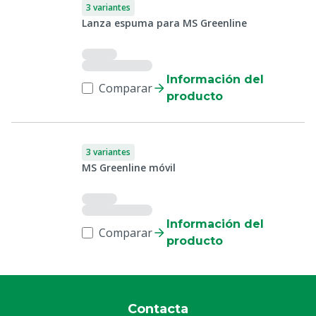
3 variantes
Lanza espuma para MS Greenline
Información del
Comparar
producto
3 variantes
MS Greenline móvil
Información del
Comparar
producto
Contacta