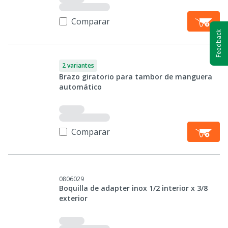
Comparar
Feedback
2 variantes
Brazo giratorio para tambor de manguera
automático
Comparar
0806029
Boquilla de adapter inox 1/2 interior x 3/8
exterior