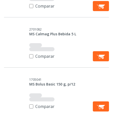
Comparar
2701082
MS Calmag Plus Bebida 5 L
Comparar
1705041
MS Bolus Basic 150 g, p/12
Comparar