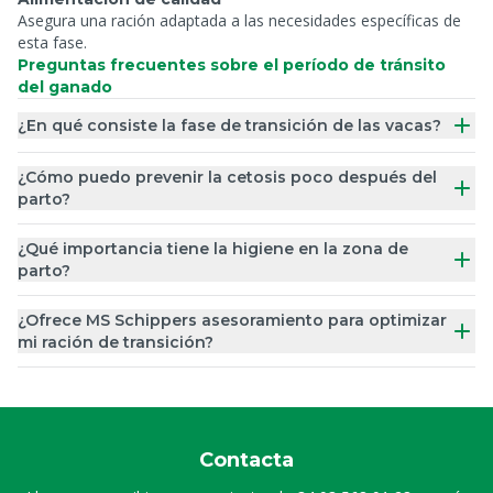
Asegura una ración adaptada a las necesidades específicas de
esta fase.
Preguntas frecuentes sobre el período de tránsito
del ganado
¿En qué consiste la fase de transición de las vacas?
¿Cómo puedo prevenir la cetosis poco después del
parto?
¿Qué importancia tiene la higiene en la zona de
parto?
¿Ofrece MS Schippers asesoramiento para optimizar
mi ración de transición?
Contacta