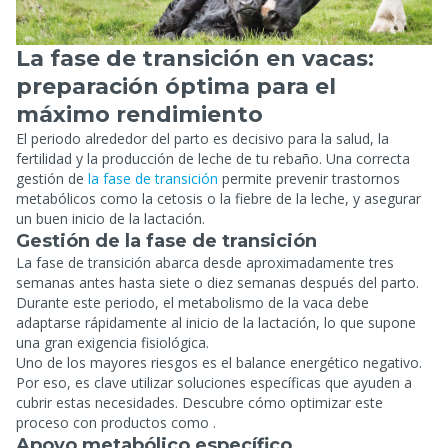
La fase de transición en vacas:
preparación óptima para el
máximo rendimiento
El periodo alrededor del parto es decisivo para la salud, la
fertilidad y la producción de leche de tu rebaño. Una correcta
gestión de
la fase de transición
permite prevenir trastornos
metabólicos como la cetosis o la fiebre de la leche, y asegurar
un buen inicio de la lactación.
Gestión de la fase de transición
La fase de transición abarca desde aproximadamente tres
semanas antes hasta siete o diez semanas después del parto.
Durante este periodo, el metabolismo de la vaca debe
adaptarse rápidamente al inicio de la lactación, lo que supone
una gran exigencia fisiológica.
Uno de los mayores riesgos es el balance energético negativo.
Por eso, es clave utilizar soluciones específicas que ayuden a
cubrir estas necesidades. Descubre cómo optimizar este
proceso con productos como .
Apoyo metabólico específico