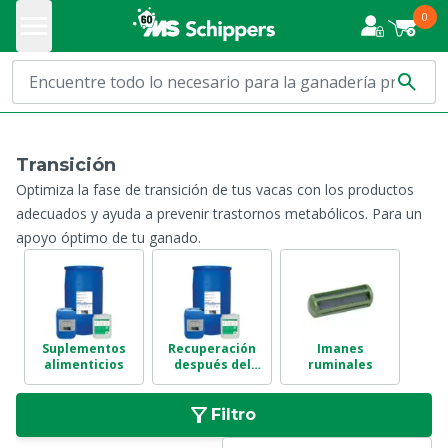
0
Transición
Optimiza la fase de transición de tus vacas con los productos
adecuados y ayuda a prevenir trastornos metabólicos. Para un
apoyo óptimo de tu ganado.
Suplementos
Recuperación
Imanes
alimenticios
después del
ruminales
parto
Filtro