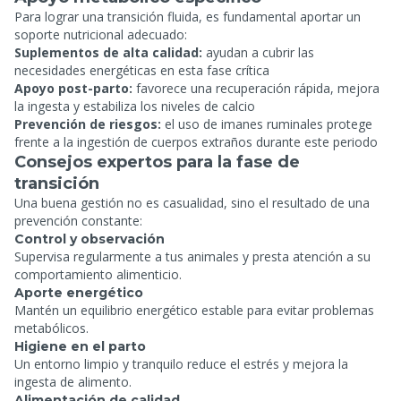
Para lograr una transición fluida, es fundamental aportar un
soporte nutricional adecuado:
Suplementos de alta calidad:
ayudan a cubrir las
necesidades energéticas en esta fase crítica
Apoyo post-parto:
favorece una recuperación rápida, mejora
la ingesta y estabiliza los niveles de calcio
Prevención de riesgos:
el uso de imanes ruminales protege
frente a la ingestión de cuerpos extraños durante este periodo
Consejos expertos para la fase de
transición
Una buena gestión no es casualidad, sino el resultado de una
prevención constante:
Control y observación
Supervisa regularmente a tus animales y presta atención a su
comportamiento alimenticio.
Aporte energético
Mantén un equilibrio energético estable para evitar problemas
metabólicos.
Higiene en el parto
Un entorno limpio y tranquilo reduce el estrés y mejora la
ingesta de alimento.
Alimentación de calidad