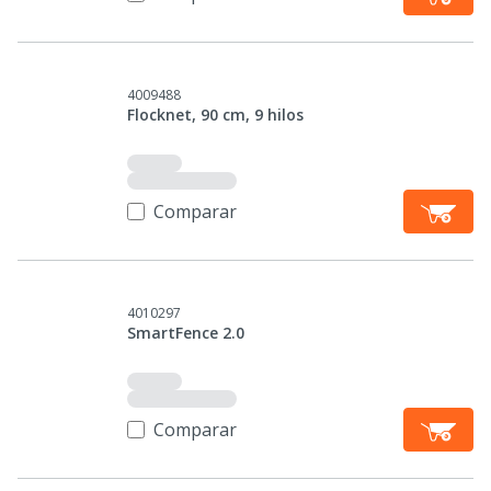
4009488
Flocknet, 90 cm, 9 hilos
Comparar
4010297
SmartFence 2.0
Comparar