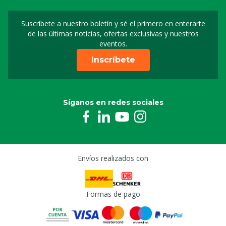
Suscríbete a nuestro boletín y sé el primero en enterarte
Suscripción a nuestro bo
de las últimas noticias, ofertas exclusivas y nuestros
eventos.
Inscríbete
Síganos en redes sociales
Envíos realizados con
Formas de pago