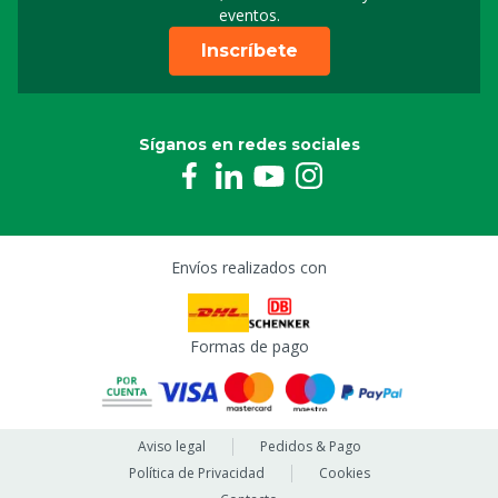
eventos.
Inscríbete
Síganos en redes sociales
Envíos realizados con
Formas de pago
Aviso legal
Pedidos & Pago
Política de Privacidad
Cookies