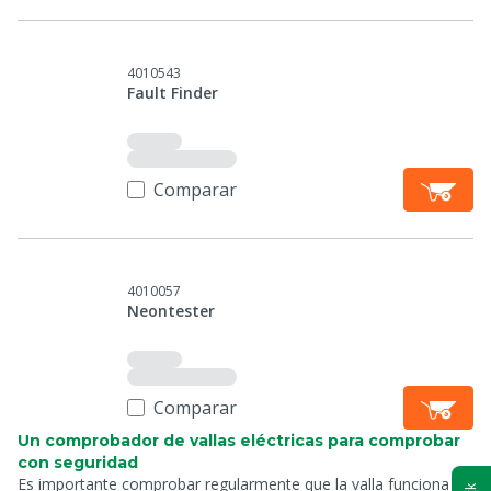
4010543
Fault Finder
Comparar
4010057
Neontester
Comparar
Un comprobador de vallas eléctricas para comprobar
con seguridad
Es importante comprobar regularmente que la valla funciona