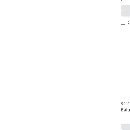
3451
Bala