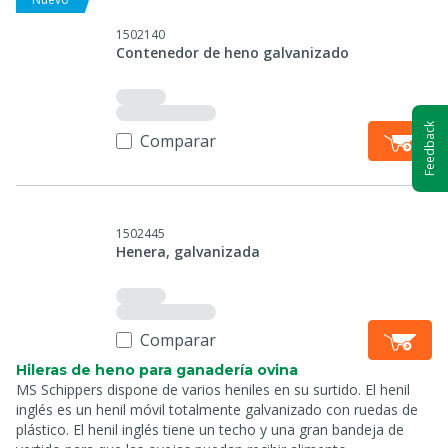
1502140
Contenedor de heno galvanizado
Feedback
Comparar
1502445
Henera, galvanizada
Comparar
Hileras de heno para ganadería ovina
MS Schippers dispone de varios heniles en su surtido. El henil
inglés es un henil móvil totalmente galvanizado con ruedas de
plástico. El henil inglés tiene un techo y una gran bandeja de