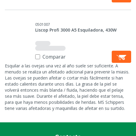
0501007
Liscop Profi 3000 A5 Esquiladora, 430W
Comparar
Esquilar a las ovejas una vez al año suele ser suficiente. A
menudo se realiza un afeitado adicional para prevenir la miasis.
Las ovejas se pueden afeitar o cortar más fácilmente si han
estado calientes durante unos días. La grasa de la piel se
volverá entonces más blanda / fluida, haciendo que el pelaje
sea más suave. Durante el afeitado, la piel debe estar tensa,
para que haya menos posibilidades de heridas. MS Schippers
tiene varias afeitadoras y maquinillas de afeitar en su surtido.