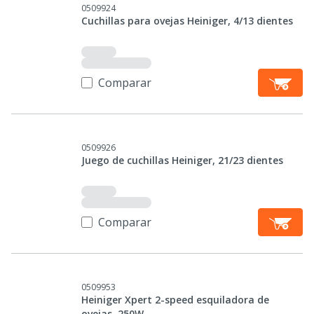
0509924
Cuchillas para ovejas Heiniger, 4/13 dientes
Comparar
0509926
Juego de cuchillas Heiniger, 21/23 dientes
Comparar
0509953
Heiniger Xpert 2-speed esquiladora de
ovejas, 250W