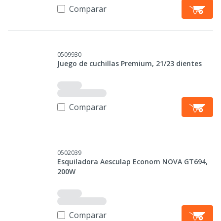
Comparar
0509930
Juego de cuchillas Premium, 21/23 dientes
Comparar
0502039
Esquiladora Aesculap Econom NOVA GT694,
200W
Comparar