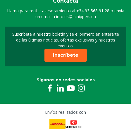
Contacta
Llama para recibir asesoramiento al
+34 93 568 91 28
o envía
un email a
info.es@schippers.eu
Suscríbete a nuestro boletín y sé el primero en enterarte
Suscripción a nuestro bo
de las últimas noticias, ofertas exclusivas y nuestros
eventos.
Inscríbete
Síganos en redes sociales
Envíos realizados con