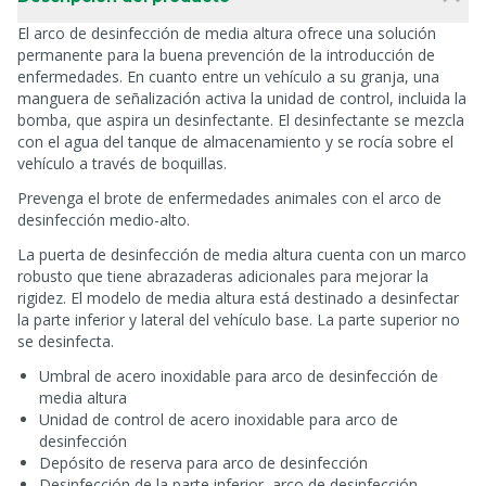
El arco de desinfección de media altura ofrece una solución
permanente para la buena prevención de la introducción de
enfermedades. En cuanto entre un vehículo a su granja, una
manguera de señalización activa la unidad de control, incluida la
bomba, que aspira un desinfectante. El desinfectante se mezcla
con el agua del tanque de almacenamiento y se rocía sobre el
vehículo a través de boquillas.
Prevenga el brote de enfermedades animales con el arco de
desinfección medio-alto.
La puerta de desinfección de media altura cuenta con un marco
robusto que tiene abrazaderas adicionales para mejorar la
rigidez. El modelo de media altura está destinado a desinfectar
la parte inferior y lateral del vehículo base. La parte superior no
se desinfecta.
Umbral de acero inoxidable para arco de desinfección de
media altura
Unidad de control de acero inoxidable para arco de
desinfección
Depósito de reserva para arco de desinfección
Desinfección de la parte inferior, arco de desinfección