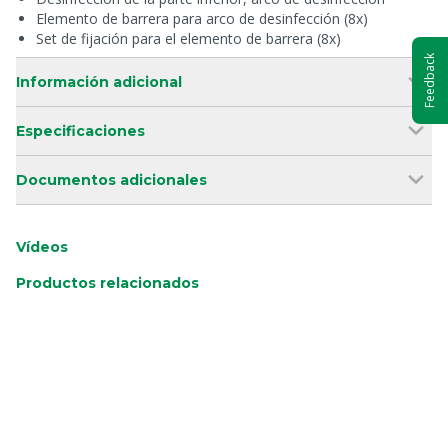
Elemento de barrera para arco de desinfección (8x)
Set de fijación para el elemento de barrera (8x)
Feedback
Información adicional
Especificaciones
Documentos adicionales
Vídeos
Productos relacionados