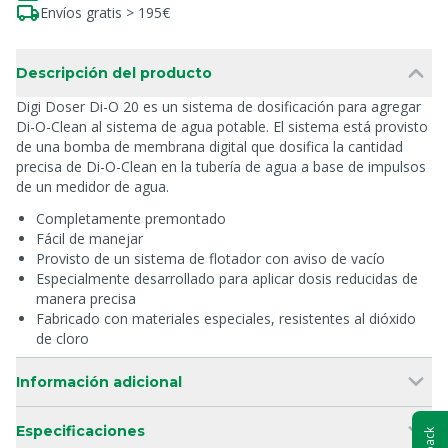
Envíos gratis > 195€
Descripción del producto
Digi Doser Di-O 20 es un sistema de dosificación para agregar
Di-O-Clean al sistema de agua potable. El sistema está provisto
de una bomba de membrana digital que dosifica la cantidad
precisa de Di-O-Clean en la tubería de agua a base de impulsos
de un medidor de agua.
Completamente premontado
Fácil de manejar
Provisto de un sistema de flotador con aviso de vacío
Especialmente desarrollado para aplicar dosis reducidas de
manera precisa
Fabricado con materiales especiales, resistentes al dióxido
de cloro
Información adicional
Especificaciones