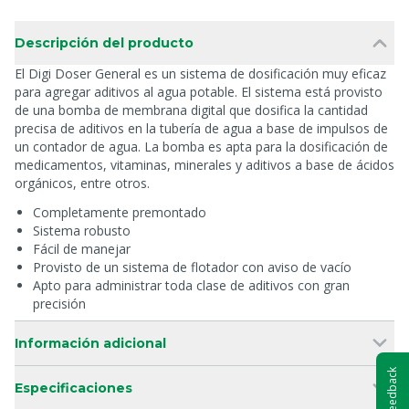
Descripción del producto
El Digi Doser General es un sistema de dosificación muy eficaz
para agregar aditivos al agua potable. El sistema está provisto
de una bomba de membrana digital que dosifica la cantidad
precisa de aditivos en la tubería de agua a base de impulsos de
un contador de agua. La bomba es apta para la dosificación de
medicamentos, vitaminas, minerales y aditivos a base de ácidos
orgánicos, entre otros.
Completamente premontado
Sistema robusto
Fácil de manejar
Provisto de un sistema de flotador con aviso de vacío
Apto para administrar toda clase de aditivos con gran
precisión
Información adicional
Feedback
Especificaciones