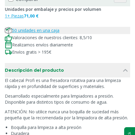
Unidades por embalaje y precios por volumen
1+ Piezas
71,00 €
50 unidades en una caja
Valoraciones de nuestros clientes: 8,5/10
Realizamos envíos diariamente
Envíos gratis > 195€
Descripción del producto
El cabezal Profi es una fresadora rotativa para una limpieza
rápida y en profundidad de superficies y materiales.
Desarrollado especialmente para limpiadores a presión.
Disponible para distintos tipos de consumo de agua.
ATENCIÓN: No utilice nunca una boquilla de suciedad más
pequeña que la recomendada por la limpiadora de alta presión.
Boquilla para limpieza a alta presión
Duradera