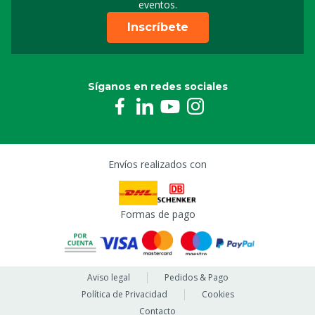
eventos.
Inscríbete
Síganos en redes sociales
Envíos realizados con
Formas de pago
Aviso legal
Pedidos & Pago
Política de Privacidad
Cookies
Contacto