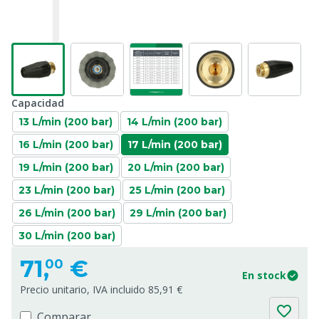
Capacidad
13 L/min (200 bar)
14 L/min (200 bar)
16 L/min (200 bar)
17 L/min (200 bar)
19 L/min (200 bar)
20 L/min (200 bar)
23 L/min (200 bar)
25 L/min (200 bar)
26 L/min (200 bar)
29 L/min (200 bar)
30 L/min (200 bar)
71,
€
00
En stock
Precio unitario, IVA incluido 85,91 €
Comparar