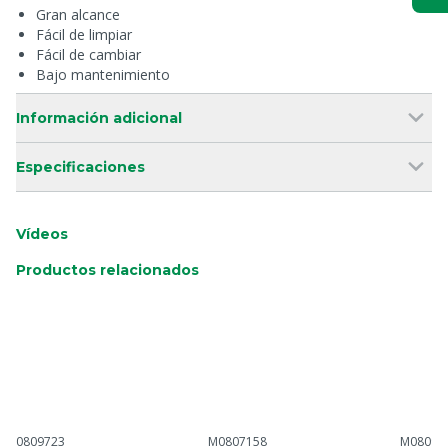
Gran alcance
Fácil de limpiar
Fácil de cambiar
Bajo mantenimiento
Información adicional
Especificaciones
Vídeos
Productos relacionados
0809723
M0807158
M08097