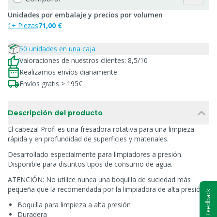
Unidades por embalaje y precios por volumen
1+ Piezas
71,00 €
50 unidades en una caja
Valoraciones de nuestros clientes: 8,5/10
Realizamos envíos diariamente
Envíos gratis > 195€
Descripción del producto
El cabezal Profi es una fresadora rotativa para una limpieza
rápida y en profundidad de superficies y materiales.
Desarrollado especialmente para limpiadores a presión.
Disponible para distintos tipos de consumo de agua.
ATENCIÓN: No utilice nunca una boquilla de suciedad más
pequeña que la recomendada por la limpiadora de alta presión.
Feedback
Boquilla para limpieza a alta presión
Duradera