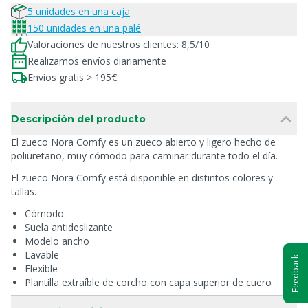
5 unidades en una caja
150 unidades en una palé
Valoraciones de nuestros clientes: 8,5/10
Realizamos envíos diariamente
Envíos gratis > 195€
Descripción del producto
El zueco Nora Comfy es un zueco abierto y ligero hecho de
poliuretano, muy cómodo para caminar durante todo el día.
El zueco Nora Comfy está disponible en distintos colores y
tallas.
Cómodo
Suela antideslizante
Modelo ancho
Lavable
Feedback
Flexible
Plantilla extraíble de corcho con capa superior de cuero