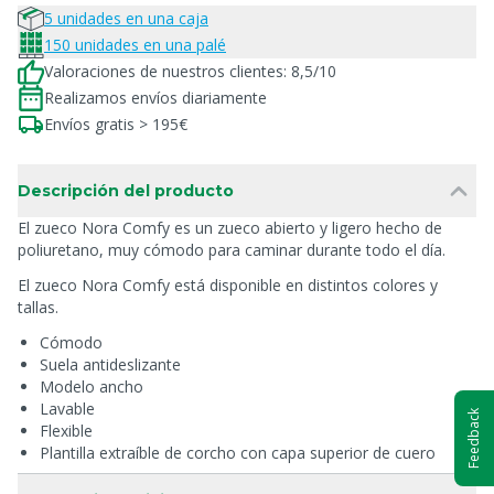
5 unidades en una caja
150 unidades en una palé
Valoraciones de nuestros clientes: 8,5/10
Realizamos envíos diariamente
Envíos gratis > 195€
Descripción del producto
El zueco Nora Comfy es un zueco abierto y ligero hecho de
poliuretano, muy cómodo para caminar durante todo el día.
El zueco Nora Comfy está disponible en distintos colores y
tallas.
Cómodo
Suela antideslizante
Modelo ancho
Lavable
Feedback
Flexible
Plantilla extraíble de corcho con capa superior de cuero