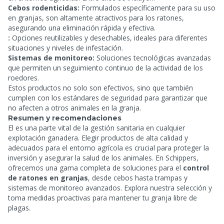
Cebos rodenticidas:
Formulados específicamente para su uso
en granjas, son altamente atractivos para los ratones,
asegurando una eliminación rápida y efectiva.
:
Opciones reutilizables y desechables, ideales para diferentes
situaciones y niveles de infestación.
Sistemas de monitoreo:
Soluciones tecnológicas avanzadas
que permiten un seguimiento continuo de la actividad de los
roedores.
Estos productos no solo son efectivos, sino que también
cumplen con los estándares de seguridad para garantizar que
no afecten a otros animales en la granja.
Resumen y recomendaciones
El
es una parte vital de la gestión sanitaria en cualquier
explotación ganadera. Elegir productos de alta calidad y
adecuados para el entorno agrícola es crucial para proteger la
inversión y asegurar la salud de los animales. En Schippers,
ofrecemos una gama completa de soluciones para el
control
de ratones en granjas
, desde cebos hasta trampas y
sistemas de monitoreo avanzados. Explora nuestra selección y
toma medidas proactivas para mantener tu granja libre de
plagas.