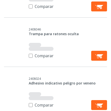
Comparar
2408046
Trampa para ratones oculta
Comparar
2408024
Adhesivo indicativo peligro por veneno
Comparar