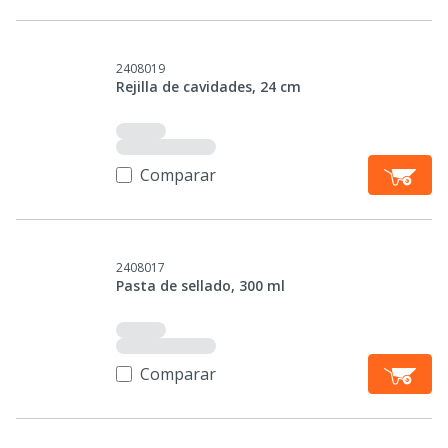
2408019
Rejilla de cavidades, 24 cm
Comparar
2408017
Pasta de sellado, 300 ml
Comparar