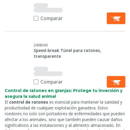
Comparar
2408043
Speed-break Túnel para ratones,
transparente
Comparar
Control de ratones en granjas: Protege tu inversión y
asegura la salud animal
El
control de ratones
es esencial para mantener la sanidad y
productividad de cualquier explotación ganadera. Estos
roedores no solo son portadores de enfermedades que pueden
afectar a los animales, sino que también pueden causar daños
significativos a las instalaciones y al alimento almacenado. En