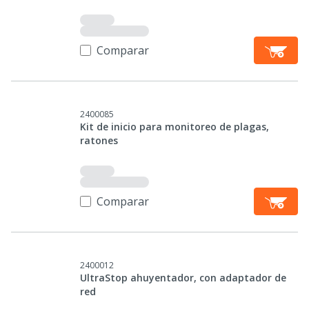
Comparar
2400085
Kit de inicio para monitoreo de plagas,
ratones
Comparar
2400012
UltraStop ahuyentador, con adaptador de
red