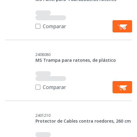
Comparar
2408080
MS Trampa para ratones, de plástico
Comparar
2401210
Protector de Cables contra roedores, 260 cm