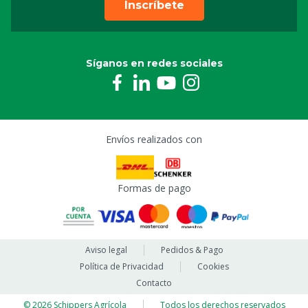
Inscríbete
Síganos en redes sociales
Envíos realizados con
Formas de pago
Aviso legal
Pedidos & Pago
Política de Privacidad
Cookies
Contacto
© 2026 Schippers Agrícola
Todos los derechos reservados