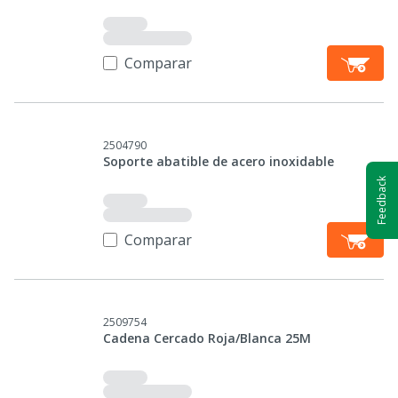
Comparar
2504790
Soporte abatible de acero inoxidable
Feedback
Comparar
2509754
Cadena Cercado Roja/Blanca 25M