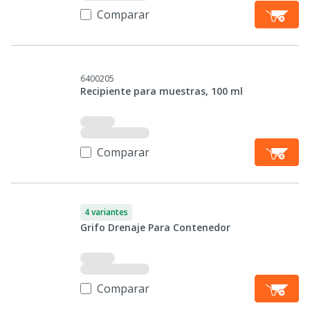
Comparar
6400205
Recipiente para muestras, 100 ml
Comparar
4 variantes
Grifo Drenaje Para Contenedor
Comparar