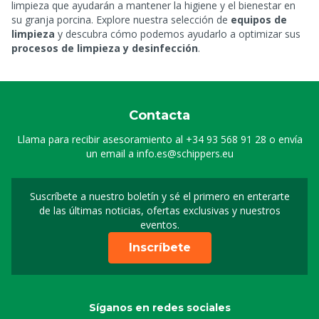
limpieza que ayudarán a mantener la higiene y el bienestar en
su granja porcina. Explore nuestra selección de
equipos de
limpieza
y descubra cómo podemos ayudarlo a optimizar sus
procesos de limpieza y desinfección
.
Contacta
Llama para recibir asesoramiento al
+34 93 568 91 28
o envía
un email a
info.es@schippers.eu
Suscríbete a nuestro boletín y sé el primero en enterarte
Suscripción a nuestro bo
de las últimas noticias, ofertas exclusivas y nuestros
eventos.
Inscríbete
Síganos en redes sociales