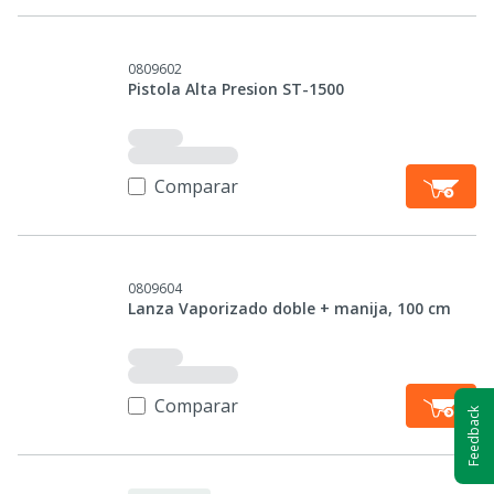
0809602
Pistola Alta Presion ST-1500
Comparar
0809604
Lanza Vaporizado doble + manija, 100 cm
Comparar
Feedback