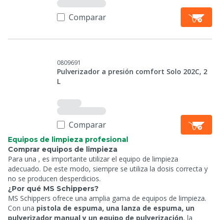
Comparar
0809691
Pulverizador a presión comfort Solo 202C, 2
L
Comparar
Equipos de limpieza profesional
Comprar equipos de limpieza
Para una
, es importante utilizar el equipo de limpieza
adecuado. De este modo, siempre se utiliza la dosis correcta y
no se producen desperdicios.
¿Por qué MS Schippers?
MS Schippers ofrece una amplia gama de equipos de limpieza.
Con una
pistola de espuma, una lanza de espuma, un
pulverizador manual y un equipo de pulverización
, la