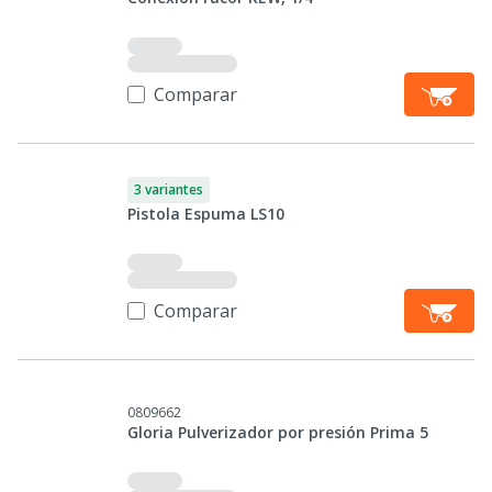
Comparar
3 variantes
Pistola Espuma LS10
Comparar
0809662
Gloria Pulverizador por presión Prima 5