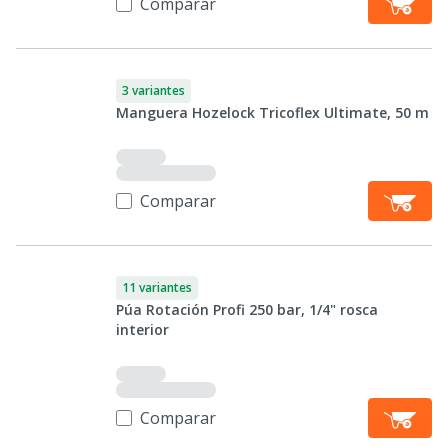
Comparar
3 variantes
Manguera Hozelock Tricoflex Ultimate, 50 m
Comparar
11 variantes
Púa Rotación Profi 250 bar, 1/4" rosca
interior
Comparar