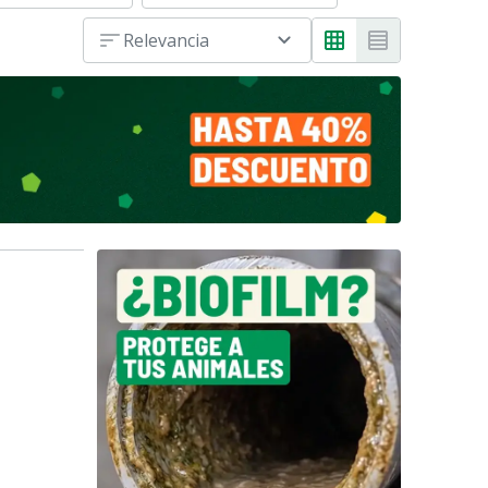
Relevancia