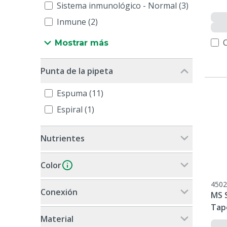
Sistema inmunológico - Normal (3)
Inmune (2)
Mostrar más
Punta de la pipeta
Espuma (11)
Espiral (1)
Nutrientes
Color
4502
Conexión
MS 
Tap
Material