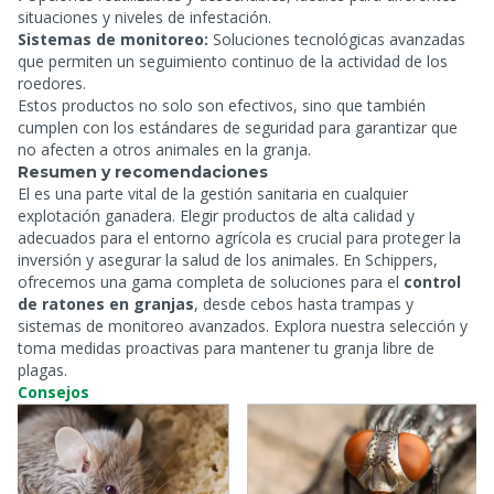
situaciones y niveles de infestación.
Sistemas de monitoreo:
Soluciones tecnológicas avanzadas
que permiten un seguimiento continuo de la actividad de los
roedores.
Estos productos no solo son efectivos, sino que también
cumplen con los estándares de seguridad para garantizar que
no afecten a otros animales en la granja.
Resumen y recomendaciones
El
es una parte vital de la gestión sanitaria en cualquier
explotación ganadera. Elegir productos de alta calidad y
adecuados para el entorno agrícola es crucial para proteger la
inversión y asegurar la salud de los animales. En Schippers,
ofrecemos una gama completa de soluciones para el
control
de ratones en granjas
, desde cebos hasta trampas y
sistemas de monitoreo avanzados. Explora nuestra selección y
toma medidas proactivas para mantener tu granja libre de
plagas.
Consejos