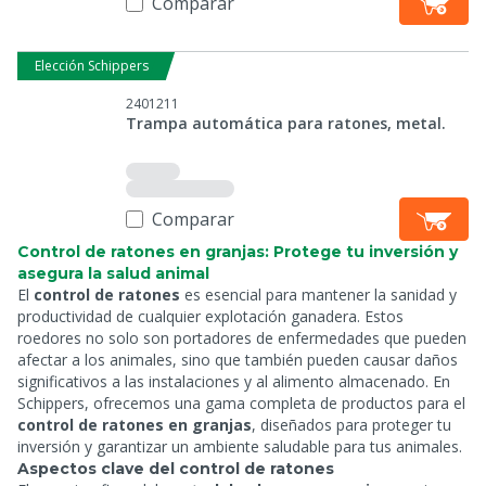
Comparar
Elección Schippers
2401211
Trampa automática para ratones, metal.
Comparar
Control de ratones en granjas: Protege tu inversión y
asegura la salud animal
El
control de ratones
es esencial para mantener la sanidad y
productividad de cualquier explotación ganadera. Estos
roedores no solo son portadores de enfermedades que pueden
afectar a los animales, sino que también pueden causar daños
significativos a las instalaciones y al alimento almacenado. En
Schippers, ofrecemos una gama completa de productos para el
control de ratones en granjas
, diseñados para proteger tu
inversión y garantizar un ambiente saludable para tus animales.
Aspectos clave del control de ratones