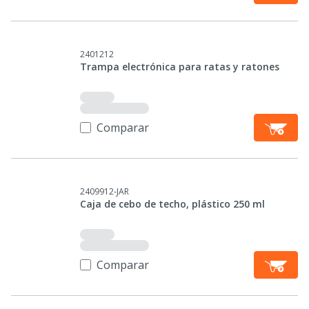
2401212
Trampa electrónica para ratas y ratones
Comparar
2409912-JAR
Caja de cebo de techo, plástico 250 ml
Comparar