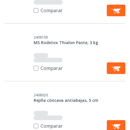
Comparar
2406100
MS Rodetox Thialon Paste, 3 kg
Comparar
2408020
Rejilla cóncava antiabejas, 5 cm
Comparar