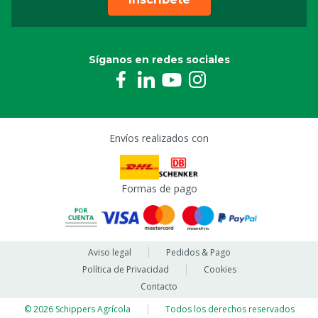
Síganos en redes sociales
Envíos realizados con
Formas de pago
Aviso legal
Pedidos & Pago
Política de Privacidad
Cookies
Contacto
© 2026 Schippers Agrícola
Todos los derechos reservados