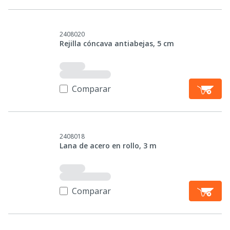
2408020
Rejilla cóncava antiabejas, 5 cm
Comparar
2408018
Lana de acero en rollo, 3 m
Comparar