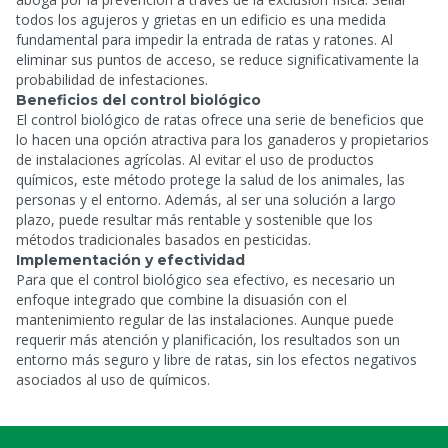
todos los agujeros y grietas en un edificio es una medida
fundamental para impedir la entrada de ratas y ratones. Al
eliminar sus puntos de acceso, se reduce significativamente la
probabilidad de infestaciones.
Beneficios del control biológico
El control biológico de ratas ofrece una serie de beneficios que
lo hacen una opción atractiva para los ganaderos y propietarios
de instalaciones agrícolas. Al evitar el uso de productos
químicos, este método protege la salud de los animales, las
personas y el entorno. Además, al ser una solución a largo
plazo, puede resultar más rentable y sostenible que los
métodos tradicionales basados en pesticidas.
Implementación y efectividad
Para que el control biológico sea efectivo, es necesario un
enfoque integrado que combine la disuasión con el
mantenimiento regular de las instalaciones. Aunque puede
requerir más atención y planificación, los resultados son un
entorno más seguro y libre de ratas, sin los efectos negativos
asociados al uso de químicos.