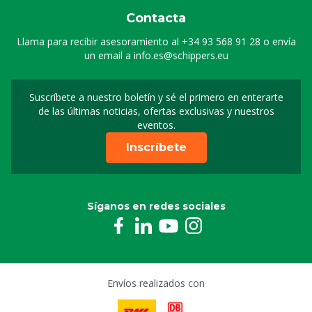
Contacta
Llama para recibir asesoramiento al
+34 93 568 91 28
o envía
un email a
info.es@schippers.eu
Suscríbete a nuestro boletín y sé el primero en enterarte
Suscripción a nuestro bo
de las últimas noticias, ofertas exclusivas y nuestros
eventos.
Inscríbete
Síganos en redes sociales
Envíos realizados con