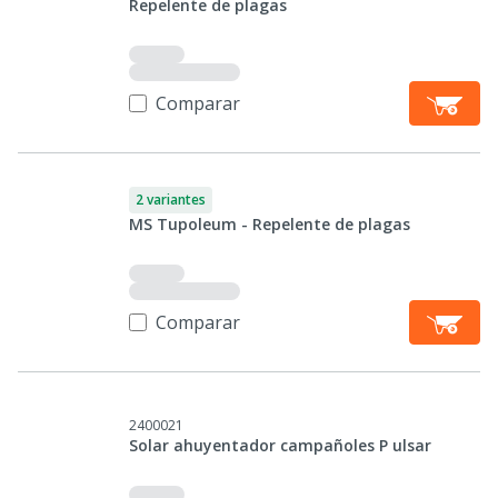
Repelente de plagas
Comparar
2 variantes
MS Tupoleum - Repelente de plagas
Comparar
2400021
Solar ahuyentador campañoles P ulsar