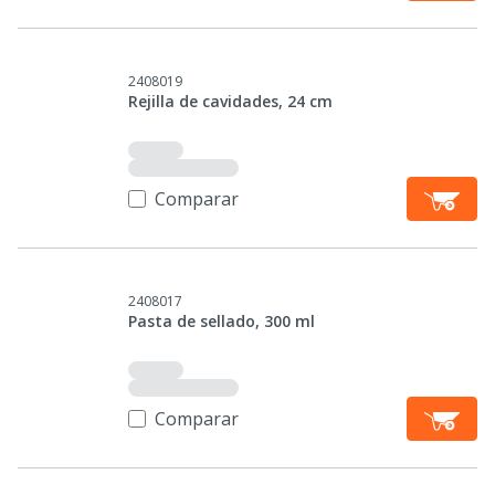
2408019
Rejilla de cavidades, 24 cm
Comparar
2408017
Pasta de sellado, 300 ml
Comparar