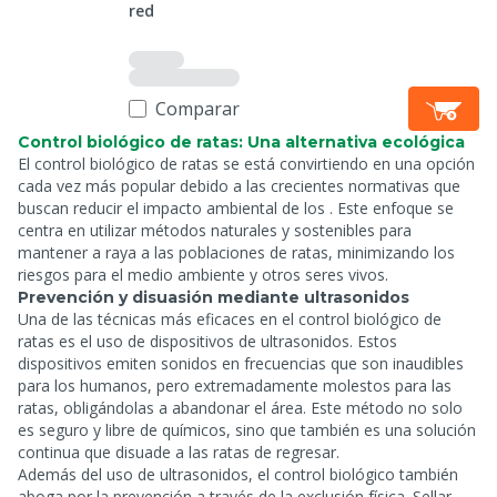
red
Comparar
Control biológico de ratas: Una alternativa ecológica
El control biológico de ratas se está convirtiendo en una opción
cada vez más popular debido a las crecientes normativas que
buscan reducir el impacto ambiental de los
. Este enfoque se
centra en utilizar métodos naturales y sostenibles para
mantener a raya a las poblaciones de ratas, minimizando los
riesgos para el medio ambiente y otros seres vivos.
Prevención y disuasión mediante ultrasonidos
Una de las técnicas más eficaces en el control biológico de
ratas es el uso de dispositivos de ultrasonidos. Estos
dispositivos emiten sonidos en frecuencias que son inaudibles
para los humanos, pero extremadamente molestos para las
ratas, obligándolas a abandonar el área. Este método no solo
es seguro y libre de químicos, sino que también es una solución
continua que disuade a las ratas de regresar.
Además del uso de ultrasonidos, el control biológico también
aboga por la prevención a través de la exclusión física. Sellar