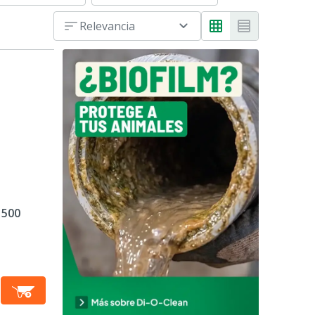
Relevancia
1500