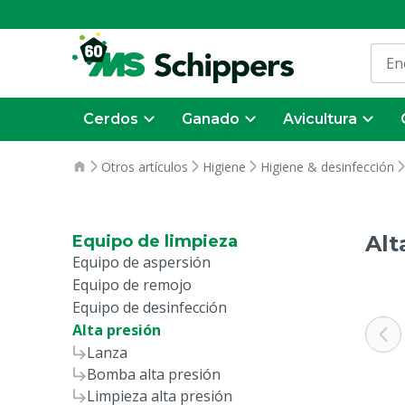
Cerdos
Ganado
Avicultura
Otros artículos
Higiene
Higiene & desinfección
Alt
Equipo de limpieza
Equipo de aspersión
Equipo de remojo
Equipo de desinfección
Alta presión
Lanza
Bomba alta presión
Limpieza alta presión