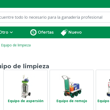
Otro
Ofertas
Nuevo
Equipo de limpieza
ipo de limpieza
Equipo de aspersión
Equipo de remojo
Equipo