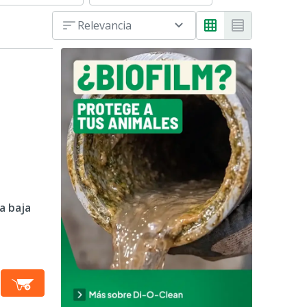
Relevancia
a baja