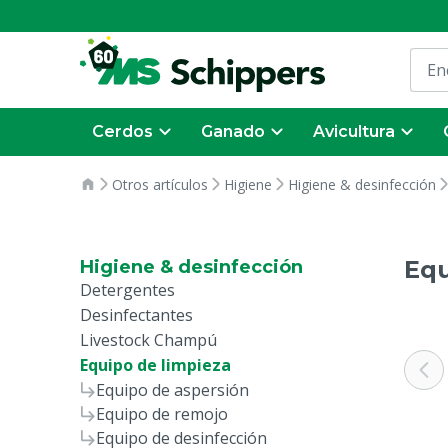
Cerdos
Ganado
Avicultura
Otros artículos
Higiene
Higiene & desinfección
Equ
Higiene & desinfección
Detergentes
Desinfectantes
Livestock Champú
Equipo de limpieza
Equipo de aspersión
Equipo de remojo
Equipo de desinfección